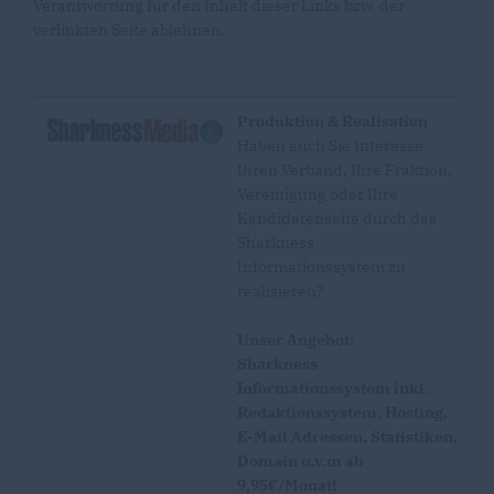
Verantwortung für den Inhalt dieser Links bzw. der
verlinkten Seite ablehnen.
Produktion & Realisation
Haben auch Sie Interesse
Ihren Verband, Ihre Fraktion,
Vereinigung oder Ihre
Kandidatenseite durch das
Sharkness
Informationssystem zu
realisieren?
Unser Angebot:
Sharkness
Informationssystem inkl.
Redaktionssystem, Hosting,
E-Mail Adressen, Statistiken,
Domain u.v.m ab
9,95€/Monat!