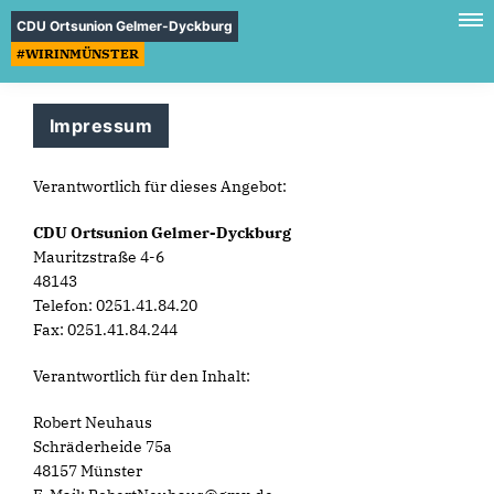
CDU Ortsunion Gelmer-Dyckburg
#WIRINMÜNSTER
Impressum
Verantwortlich für dieses Angebot:
CDU Ortsunion Gelmer-Dyckburg
Mauritzstraße 4-6
48143
Telefon: 0251.41.84.20
Fax: 0251.41.84.244
Verantwortlich für den Inhalt:
Robert Neuhaus
Schräderheide 75a
48157 Münster