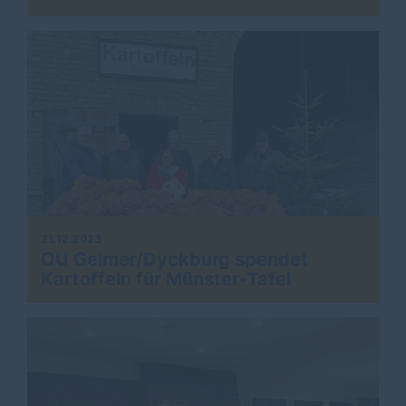
21.12.2023
OU Gelmer/Dyckburg spendet
Kartoffeln für Münster-Tafel