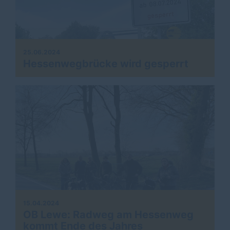
25.06.2024
Hessenwegbrücke wird gesperrt
15.04.2024
OB Lewe: Radweg am Hessenweg
kommt Ende des Jahres