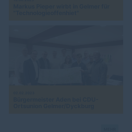
Markus Pieper wirbt in Gelmer für
"Technologieoffenhiet"
02.02.2023
Bürgermeister Aden bei CDU-
Ortsunion Gelmer/Dyckburg
MEHR