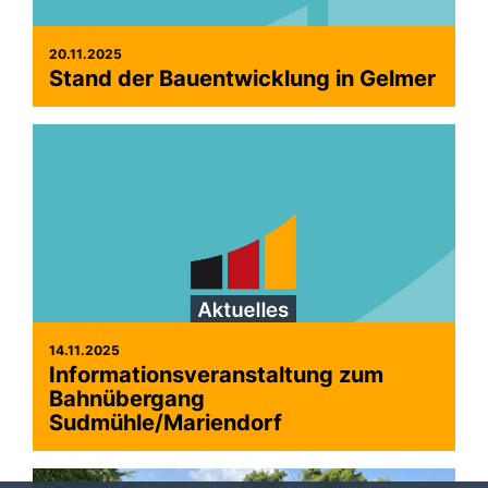
20.11.2025
Stand der Bauentwicklung in Gelmer
14.11.2025
Informationsveranstaltung zum
Bahnübergang
Sudmühle/Mariendorf