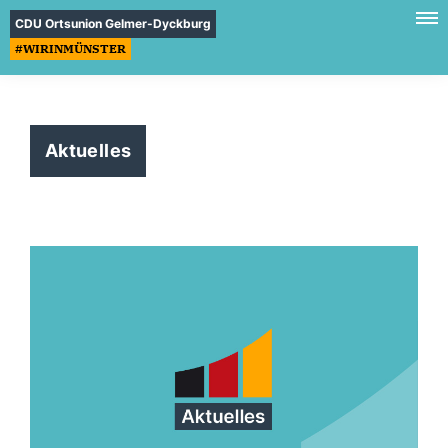
CDU Ortsunion Gelmer-Dyckburg
#WIRINMÜNSTER
Aktuelles