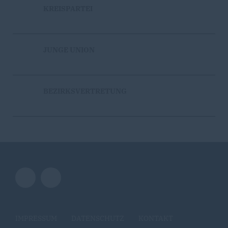
KREISPARTEI
JUNGE UNION
BEZIRKSVERTRETUNG
IMPRESSUM
DATENSCHUTZ
KONTAKT