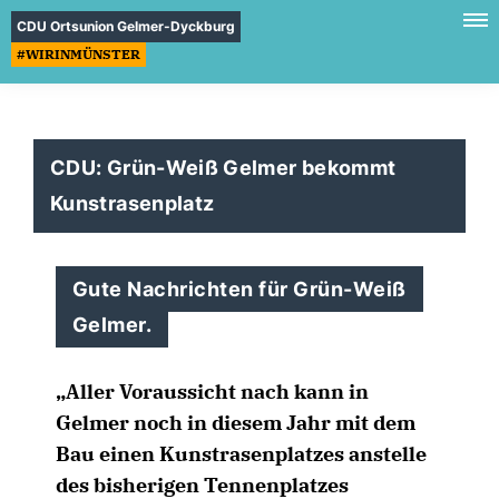
CDU Ortsunion Gelmer-Dyckburg
#WIRINMÜNSTER
CDU: Grün-Weiß Gelmer bekommt
Kunstrasenplatz
Gute Nachrichten für Grün-Weiß
Gelmer.
Aller Voraussicht nach kann in
Gelmer noch in diesem Jahr mit dem
Bau einen Kunstrasenplatzes anstelle
des bisherigen Tennenplatzes