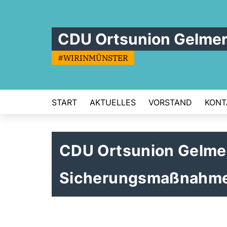
CDU Ortsunion Gelme
#WIRINMÜNSTER
START
AKTUELLES
VORSTAND
KONT
CDU Ortsunion Gelmer
Sicherungsmaßnahme